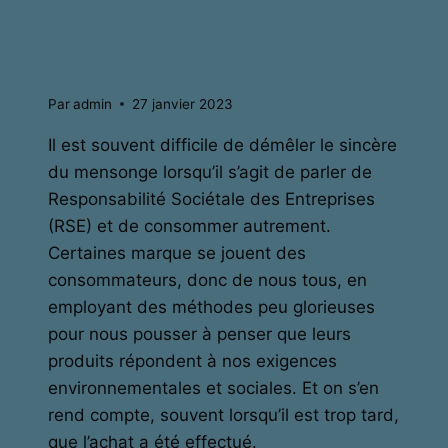
Comprendre reconnaitre
greenwashing
Par
admin
27 janvier 2023
Il est souvent difficile de démêler le sincère
du mensonge lorsqu’il s’agit de parler de
Responsabilité Sociétale des Entreprises
(RSE) et de consommer autrement.
Certaines marque se jouent des
consommateurs, donc de nous tous, en
employant des méthodes peu glorieuses
pour nous pousser à penser que leurs
produits répondent à nos exigences
environnementales et sociales. Et on s’en
rend compte, souvent lorsqu’il est trop tard,
que l’achat a été effectué.