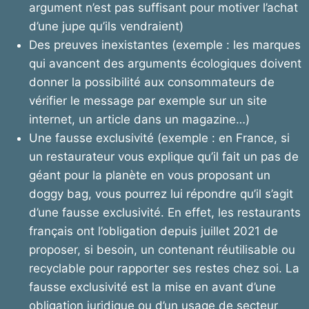
argument n’est pas suffisant pour motiver l’achat
d’une jupe qu’ils vendraient)
Des preuves inexistantes (exemple : les marques
qui avancent des arguments écologiques doivent
donner la possibilité aux consommateurs de
vérifier le message par exemple sur un site
internet, un article dans un magazine…)
Une fausse exclusivité (exemple : en France, si
un restaurateur vous explique qu’il fait un pas de
géant pour la planète en vous proposant un
doggy bag, vous pourrez lui répondre qu’il s’agit
d’une fausse exclusivité. En effet, les restaurants
français ont l’obligation depuis juillet 2021 de
proposer, si besoin, un contenant réutilisable ou
recyclable pour rapporter ses restes chez soi. La
fausse exclusivité est la mise en avant d’une
obligation juridique ou d’un usage de secteur