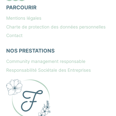
PARCOURIR
Mentions légales
Charte de protection des données personnelles
Contact
NOS PRESTATIONS
Community management responsable
Responsabilité Sociétale des Entreprises