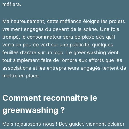
méfiera.
Malheureusement, cette méfiance éloigne les projets
vraiment engagés du devant de la scène. Une fois
trompé, le consommateur sera perplexe dès qu’il
verra un peu de vert sur une publicité, quelques
feuilles d’arbre sur un logo. Le greenwashing vient
tout simplement faire de l’ombre aux efforts que les
associations et les entrepreneurs engagés tentent de
mettre en place.
Comment reconnaître le
greenwashing ?
Mais réjouissons-nous ! Des guides viennent éclairer