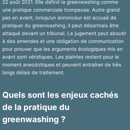
22 août 2021. Elle définit la greenwashing comme
une pratique commerciale trompeuse. Autre grand
pas en avant, lorsqu’un annonceur est accusé de
pratiquer du greenwashing, il peut désormais être
attaqué devant un tribunal. Le jugement peut aboutir
à des amendes et une obligation de communication
pour prouver que les arguments écologiques mis en
avant sont véridiques. Les plaintes restent pour le
moment anecdotiques et peuvent entraîner de très
longs délais de traitement.
Quels sont les enjeux cachés
de la pratique du
greenwashing ?