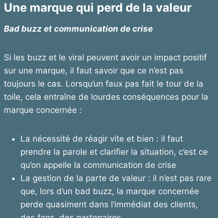
Une marque qui perd de la valeur
Bad buzz et communication de crise
Si les buzz et le viral peuvent avoir un impact positif
sur une marque, il faut savoir que ce n’est pas
toujours le cas. Lorsqu’un faux pas fait le tour de la
toile, cela entraîne de lourdes conséquences pour la
marque concernée :
La nécessité de réagir vite et bien : il faut
prendre la parole et clarifier la situation, c’est ce
qu’on appelle la communication de crise
La gestion de la parte de valeur : il n’est pas rare
que, lors d’un bad buzz, la marque concernée
perde quasiment dans l’immédiat des clients,
des fans, des partenaires…