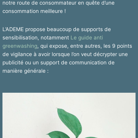
notre route de consommateur en quête d’une
consommation meilleure !
L’ADEME propose beaucoup de supports de
sensibilisation, notamment
Le guide anti
greenwashing
, qui expose, entre autres, les 9 points
de vigilance à avoir lorsque l’on veut décrypter une
publicité ou un support de communication de
manière générale :