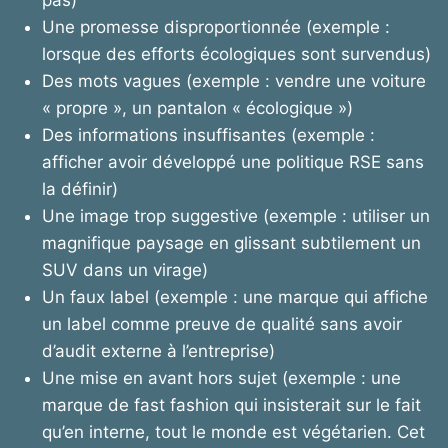
pas)
Une promesse disproportionnée (exemple :
lorsque des efforts écologiques sont survendus)
Des mots vagues (exemple : vendre une voiture
« propre », un pantalon « écologique »)
Des informations insuffisantes (exemple :
afficher avoir développé une politique RSE sans
la définir)
Une image trop suggestive (exemple : utiliser un
magnifique paysage en glissant subtilement un
SUV dans un virage)
Un faux label (exemple : une marque qui affiche
un label comme preuve de qualité sans avoir
d’audit externe à l’entreprise)
Une mise en avant hors sujet (exemple : une
marque de fast fashion qui insisterait sur le fait
qu’en interne, tout le monde est végétarien. Cet