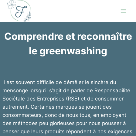
Skip
to
content
Comprendre et reconnaître
le greenwashing
Il est souvent difficile de démêler le sincère du
mensonge lorsqu’il s’agit de parler de Responsabilité
Sociétale des Entreprises (RSE) et de consommer
autrement. Certaines marques se jouent des
consommateurs, donc de nous tous, en employant
des méthodes peu glorieuses pour nous pousser à
penser que leurs produits répondent à nos exigences