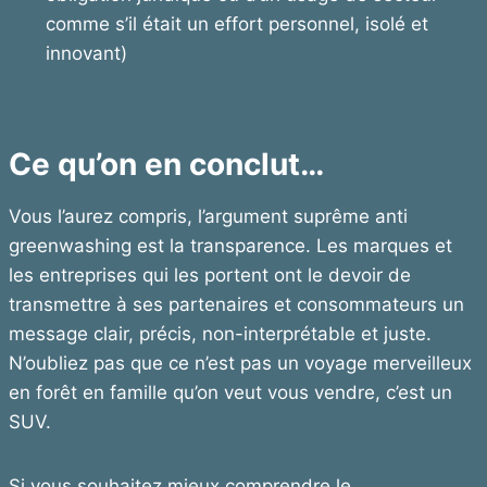
comme s’il était un effort personnel, isolé et
innovant)
Ce qu’on en conclut…
Vous l’aurez compris, l’argument suprême anti
greenwashing est la transparence. Les marques et
les entreprises qui les portent ont le devoir de
transmettre à ses partenaires et consommateurs un
message clair, précis, non-interprétable et juste.
N’oubliez pas que ce n’est pas un voyage merveilleux
en forêt en famille qu’on veut vous vendre, c’est un
SUV.
Si vous souhaitez mieux comprendre le