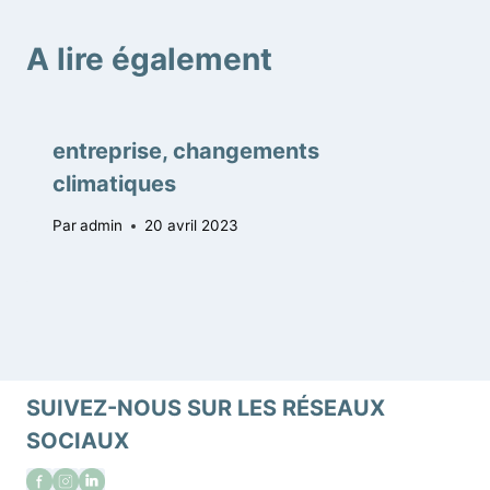
A lire également
entreprise, changements
climatiques
Par
admin
20 avril 2023
SUIVEZ-NOUS SUR LES RÉSEAUX
SOCIAUX