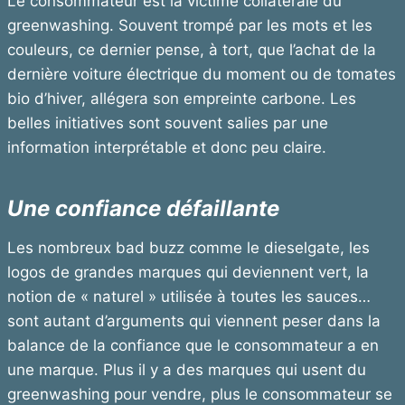
Le consommateur est la victime collatérale du
greenwashing. Souvent trompé par les mots et les
couleurs, ce dernier pense, à tort, que l’achat de la
dernière voiture électrique du moment ou de tomates
bio d’hiver, allégera son empreinte carbone. Les
belles initiatives sont souvent salies par une
information interprétable et donc peu claire.
Une confiance défaillante
Les nombreux bad buzz comme le dieselgate, les
logos de grandes marques qui deviennent vert, la
notion de « naturel » utilisée à toutes les sauces…
sont autant d’arguments qui viennent peser dans la
balance de la confiance que le consommateur a en
une marque. Plus il y a des marques qui usent du
greenwashing pour vendre, plus le consommateur se