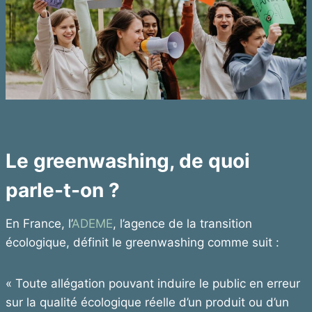
Le greenwashing, de quoi
parle-t-on ?
En France, l’
ADEME
, l’agence de la transition
écologique, définit le greenwashing comme suit :
« Toute allégation pouvant induire le public en erreur
sur la qualité écologique réelle d’un produit ou d’un