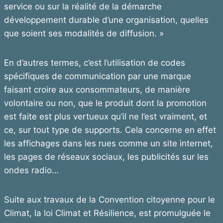
service ou sur la réalité de la démarche
développement durable d’une organisation, quelles
que soient ses modalités de diffusion. »
En d’autres termes, c’est l’utilisation de codes
spécifiques de communication par une marque
faisant croire aux consommateurs, de manière
volontaire ou non, que le produit dont la promotion
est faite est plus vertueux qu’il ne l’est vraiment, et
ce, sur tout type de supports. Cela concerne en effet
les affichages dans les rues comme un site internet,
les pages de réseaux sociaux, les publicités sur les
ondes radio…
Suite aux travaux de la Convention citoyenne pour le
Climat, la loi Climat et Résilience, est promulguée le