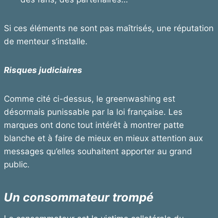
Si ces éléments ne sont pas maîtrisés, une réputation
de menteur s’installe.
Risques judiciaires
Comme cité ci-dessus, le greenwashing est
désormais punissable par la loi française. Les
marques ont donc tout intérêt à montrer patte
blanche et à faire de mieux en mieux attention aux
messages qu’elles souhaitent apporter au grand
public.
Un consommateur trompé