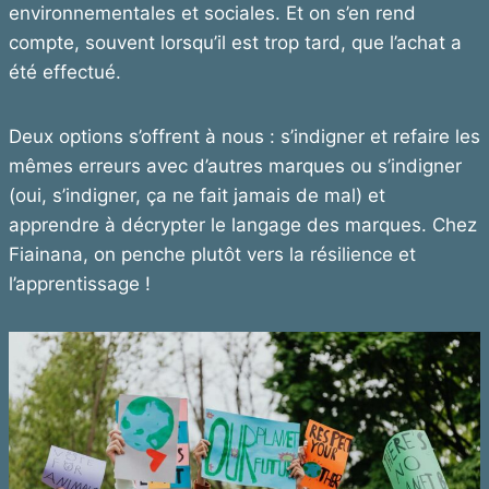
environnementales et sociales. Et on s’en rend
compte, souvent lorsqu’il est trop tard, que l’achat a
été effectué.
Deux options s’offrent à nous : s’indigner et refaire les
mêmes erreurs avec d’autres marques ou s’indigner
(oui, s’indigner, ça ne fait jamais de mal) et
apprendre à décrypter le langage des marques. Chez
Fiainana, on penche plutôt vers la résilience et
l’apprentissage !