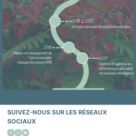
SUIVEZ-NOUS SUR LES RÉSEAUX
SOCIAUX