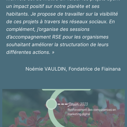
un impact positif sur notre planète et ses
habitants. Je propose de travailler sur la visibilité
de ces projets à travers les réseaux sociaux. En
complément, j’organise des sessions
d’accompagnement RSE pour les organismes
souhaitant améliorer la structuration de leurs
différentes actions. »
Noémie VAULDIN, Fondatrice de Fiainana