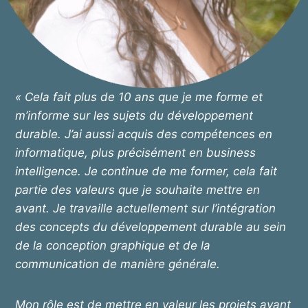
« Cela fait plus de 10 ans que je me forme et
m’informe sur les sujets du développement
durable. J’ai aussi acquis des compétences en
informatique, plus précisément en business
intelligence. Je continue de me former, cela fait
partie des valeurs que je souhaite mettre en
avant. Je travaille actuellement sur l’intégration
des concepts du développement durable au sein
de la conception graphique et de la
communication de manière générale.
Mon rôle est de mettre en valeur les projets ayant