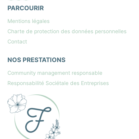
PARCOURIR
Mentions légales
Charte de protection des données personnelles
Contact
NOS PRESTATIONS
Community management responsable
Responsabilité Sociétale des Entreprises