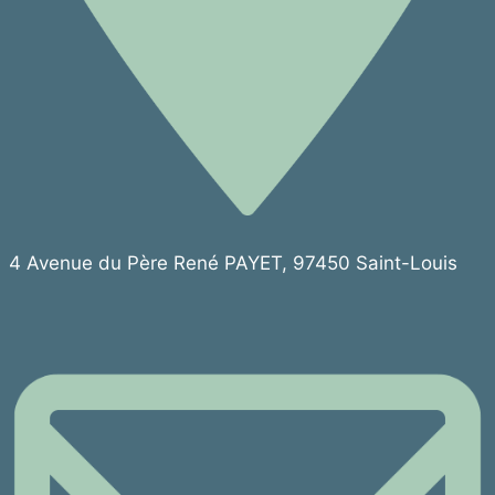
4 Avenue du Père René PAYET, 97450 Saint-Louis