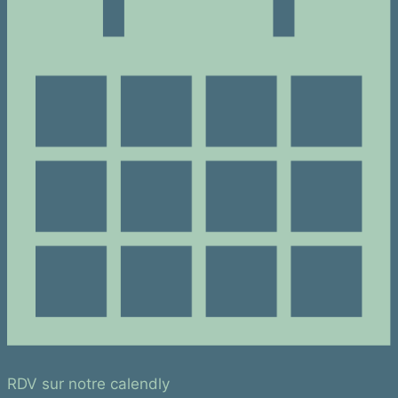
RDV sur notre calendly