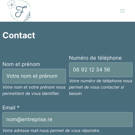
Skip
to
content
Contact
Numéro de téléphone
Nom et prénom
Votre numéro de téléphone nous
Votre nom et votre prénom nous
permet de vous contacter si
permettent de vous identifier.
besoin.
Email
*
Votre adresse mail nous permet de vous répondre.