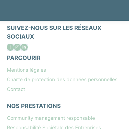
SUIVEZ-NOUS SUR LES RÉSEAUX
SOCIAUX
PARCOURIR
Mentions légales
Charte de protection des données personnelles
Contact
NOS PRESTATIONS
Community management responsable
Responsabilité Sociétale des Entreprises