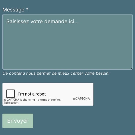
Message
*
Ce contenu nous permet de mieux cerner votre besoin.
Envoyer