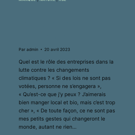
entreprise,
changements
climatiques
Par
admin
20 avril 2023
Quel est le rôle des entreprises dans la
lutte contre les changements
climatiques ? « Si des lois ne sont pas
votées, personne ne s’engagera »,
« Qu’est-ce que j’y peux ? J’aimerais
bien manger local et bio, mais c’est trop
cher », « De toute façon, ce ne sont pas
mes petits gestes qui changeront le
monde, autant ne rien…