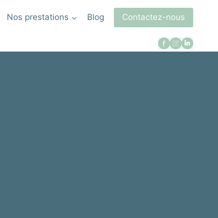
Nos prestations
Blog
Contactez-nous