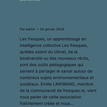
fresques climat
réunion
Par
admin
24 janvier 2024
Les fresques, un apprentissage en
intelligence collective Les fresques,
qu’elles soient du climat, de la
biodiversité ou des nouveaux récits,
sont des outils pédagogiques qui
servent à partager le savoir autour de
nombreux sujets environnementaux et
sociétaux. Emilie LINKWANG, membre
de la communauté de fresques.re, vient
nous parler de cette association
fraîchement créée et nous…