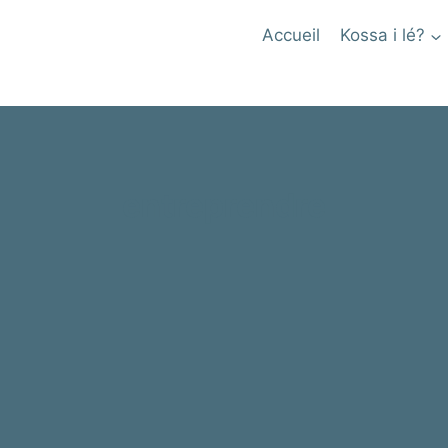
Accueil
Kossa i lé?
entreprendre