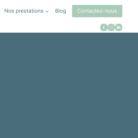
Nos prestations
Blog
Contactez-nous