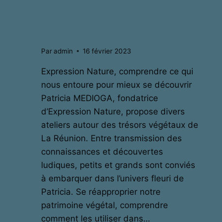
Expression Nature
zinitiatives
Par
admin
16 février 2023
Expression Nature, comprendre ce qui
nous entoure pour mieux se découvrir
Patricia MEDIOGA, fondatrice
d’Expression Nature, propose divers
ateliers autour des trésors végétaux de
La Réunion. Entre transmission des
connaissances et découvertes
ludiques, petits et grands sont conviés
à embarquer dans l’univers fleuri de
Patricia. Se réapproprier notre
patrimoine végétal, comprendre
comment les utiliser dans…